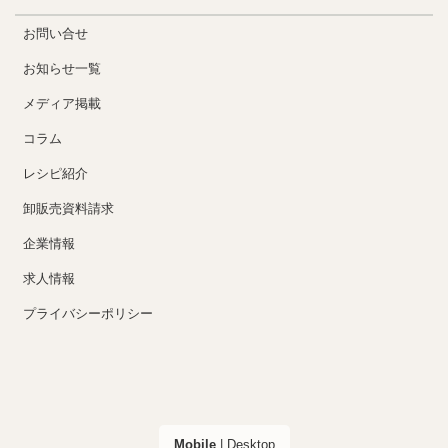
お問い合せ
お知らせ一覧
メディア掲載
コラム
レシピ紹介
卸販売資料請求
企業情報
求人情報
プライバシーポリシー
Mobile
|
Desktop