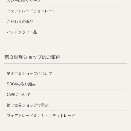
カレーの壺シリーズ
フェアトレードチョコレート
こだわりの食品
ハンドクラフト品
第３世界ショップのご案内
第３世界ショップについて
SDGsの取り組み
CWBについて
第３世界ショップで学ぶ
フェアトレード＆コミュニティトレード