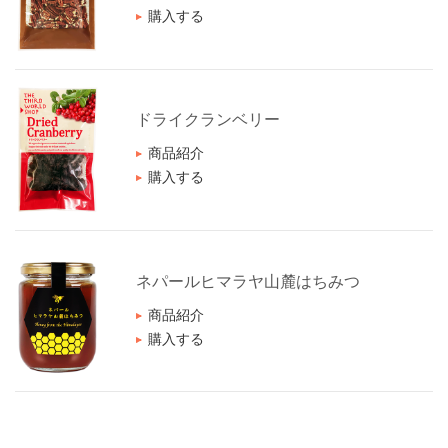
購入する
ドライクランベリー
商品紹介
購入する
ネパールヒマラヤ山麓はちみつ
商品紹介
購入する