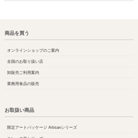
商品を買う
オンラインショップのご案内
全国のお取り扱い店
卸販売ご利用案内
業務用食品の販売
お取扱い商品
限定アートパッケージ Artisanシリーズ