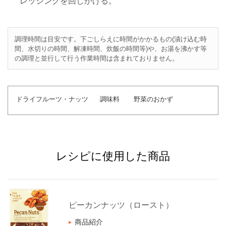
レッシングを回しかける。
調理時間は目安です。下ごしらえに時間がかかるもの(漬け込む時
間、水切りの時間、解凍時間、炊飯の時間等)や、お湯を沸かす等
の調理と並行して行う作業時間は含まれておりません。
ドライフルーツ・ナッツ
調味料
野菜のおかず
レシピに使用した商品
ピーカンナッツ（ロースト）
商品紹介