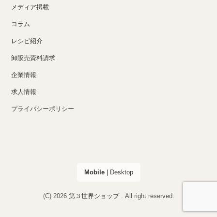
メディア掲載
コラム
レシピ紹介
卸販売資料請求
企業情報
求人情報
プライバシーポリシー
Mobile
|
Desktop
(C) 2026
第３世界ショップ
. All right reserved.