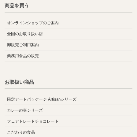
商品を買う
オンラインショップのご案内
全国のお取り扱い店
卸販売ご利用案内
業務用食品の販売
お取扱い商品
限定アートパッケージ Artisanシリーズ
カレーの壺シリーズ
フェアトレードチョコレート
こだわりの食品