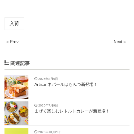
入荷
« Prev
Next »
関連記事
2026年8月5日
Artisanネパールはちみつ新登場！
2026年7月9日
まぜて楽しむレトルトカレーが新登場！
2025年10月20日