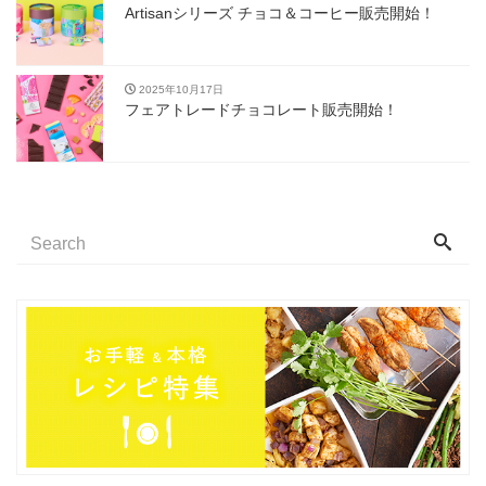
Artisanシリーズ チョコ＆コーヒー販売開始！
2025年10月17日
フェアトレードチョコレート販売開始！