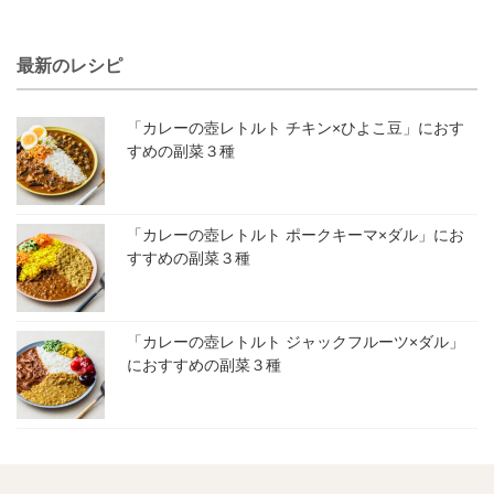
最新のレシピ
「カレーの壺レトルト チキン×ひよこ豆」におす
すめの副菜３種
「カレーの壺レトルト ポークキーマ×ダル」にお
すすめの副菜３種
「カレーの壺レトルト ジャックフルーツ×ダル」
におすすめの副菜３種