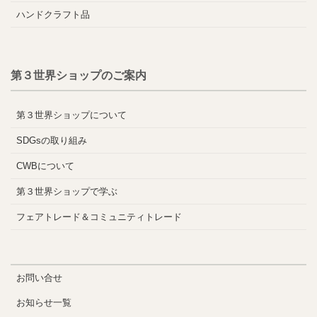
ハンドクラフト品
第３世界ショップのご案内
第３世界ショップについて
SDGsの取り組み
CWBについて
第３世界ショップで学ぶ
フェアトレード＆コミュニティトレード
お問い合せ
お知らせ一覧