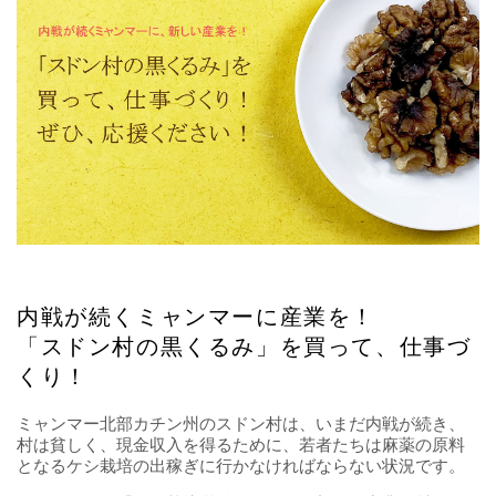
内戦が続くミャンマーに産業を！
「スドン村の黒くるみ」を買って、仕事づ
くり！
ミャンマー北部カチン州のスドン村は、いまだ内戦が続き、
村は貧しく、現金収入を得るために、若者たちは麻薬の原料
となるケシ栽培の出稼ぎに行かなければならない状況です。