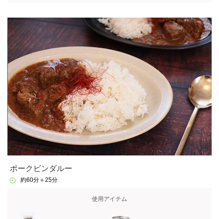
ポークビンダルー
約60分＋25分
使用アイテム