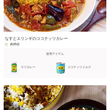
なすとエリンギのココナッツカレー
約35分
使用アイテム
スリカレー
ココナッツミルク