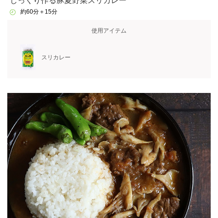
じっくり作る豚夏野菜スリカレー
約60分＋15分
使用アイテム
スリカレー