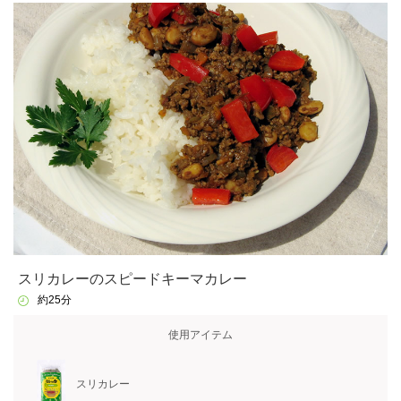
スリカレーのスピードキーマカレー
約25分
使用アイテム
スリカレー