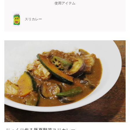
使用アイテム
スリカレー