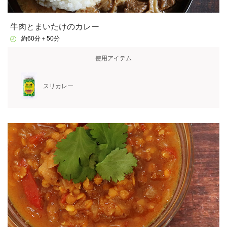
牛肉とまいたけのカレー
約60分＋50分
使用アイテム
スリカレー