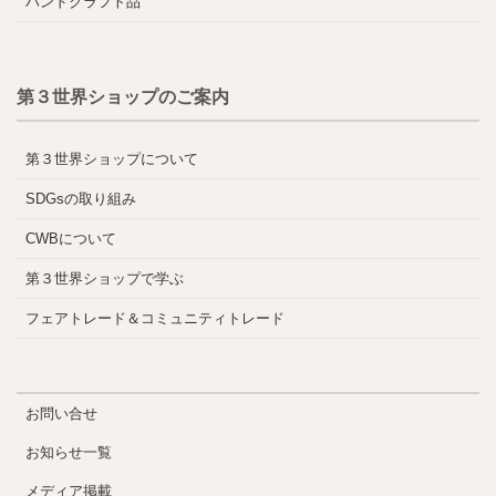
ハンドクラフト品
第３世界ショップのご案内
第３世界ショップについて
SDGsの取り組み
CWBについて
第３世界ショップで学ぶ
フェアトレード＆コミュニティトレード
お問い合せ
お知らせ一覧
メディア掲載