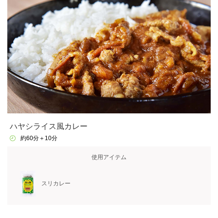
ハヤシライス風カレー
約60分＋10分
使用アイテム
スリカレー