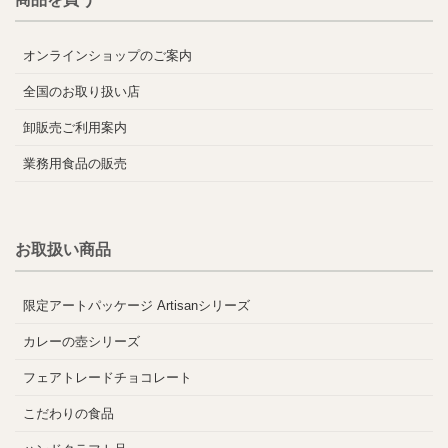
オンラインショップのご案内
全国のお取り扱い店
卸販売ご利用案内
業務用食品の販売
お取扱い商品
限定アートパッケージ Artisanシリーズ
カレーの壺シリーズ
フェアトレードチョコレート
こだわりの食品