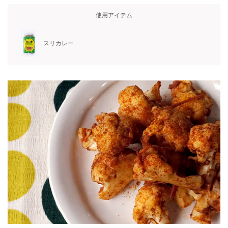
使用アイテム
スリカレー