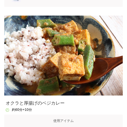
オクラと厚揚げのベジカレー
約60分+10分
使用アイテム