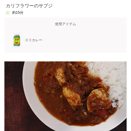
カリフラワーのサブジ
約15分
使用アイテム
スリカレー