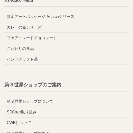
限定アートパッケージ Artisanシリーズ
カレーの壺シリーズ
フェアトレードチョコレート
こだわりの食品
ハンドクラフト品
第３世界ショップのご案内
第３世界ショップについて
SDGsの取り組み
CWBについて