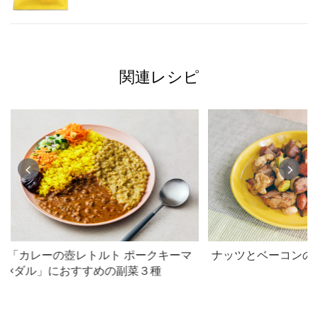
関連レシピ
「カレーの壺レトルト ポークキーマ
ナッツとベーコンの
×ダル」におすすめの副菜３種