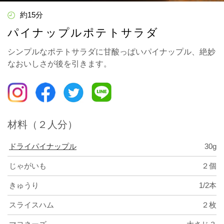
約15分
パイナップルポテトサラダ
シンプルなポテトサラダに甘酸っぱいパイナップル、絶妙
なおいしさが後を引きます。
材料（２人分）
ドライパイナップル
30g
じゃがいも
２個
きゅうり
1/2本
スライスハム
２枚