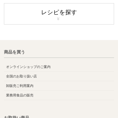
レシピを探す
商品を買う
オンラインショップのご案内
全国のお取り扱い店
卸販売ご利用案内
業務用食品の販売
お取扱い商品