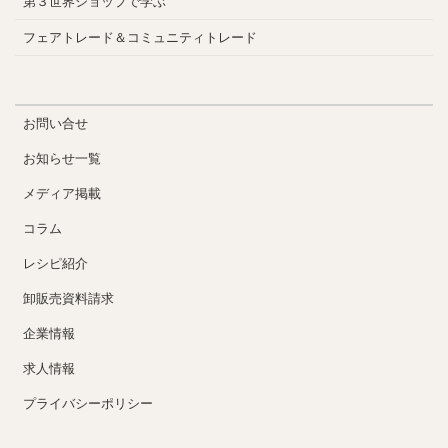
第３世界ショップで学ぶ
フェアトレード＆コミュニティトレード
お問い合せ
お知らせ一覧
メディア掲載
コラム
レシピ紹介
卸販売資料請求
企業情報
求人情報
プライバシーポリシー