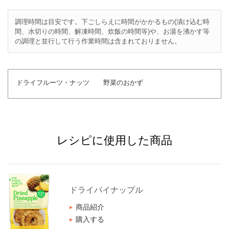
調理時間は目安です。下ごしらえに時間がかかるもの(漬け込む時
間、水切りの時間、解凍時間、炊飯の時間等)や、お湯を沸かす等
の調理と並行して行う作業時間は含まれておりません。
ドライフルーツ・ナッツ
野菜のおかず
レシピに使用した商品
ドライパイナップル
商品紹介
購入する