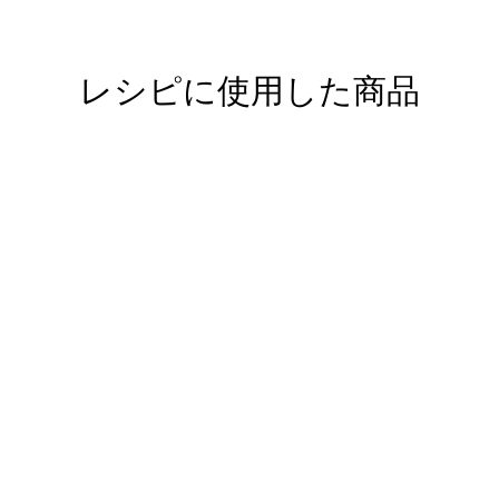
レシピに使用した商品