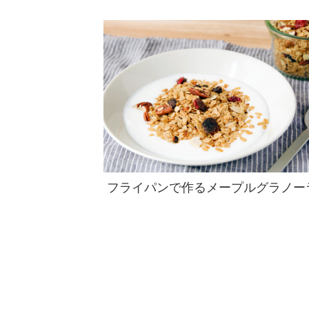
フライパンで作るメープルグラノー