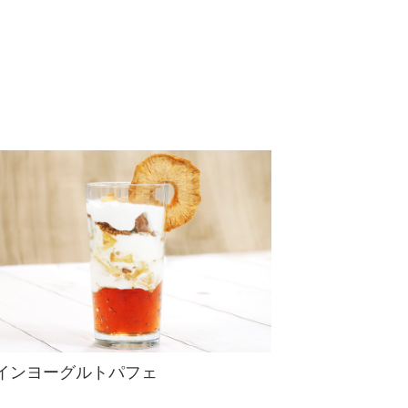
インヨーグルトパフェ