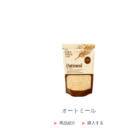
オートミール
商品紹介
購入する