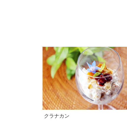
クラナカン