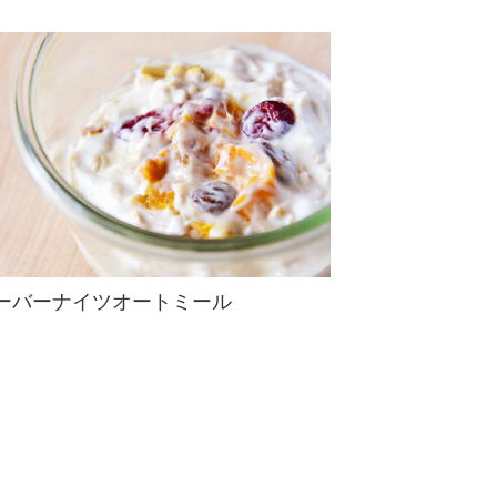
ーバーナイツオートミール