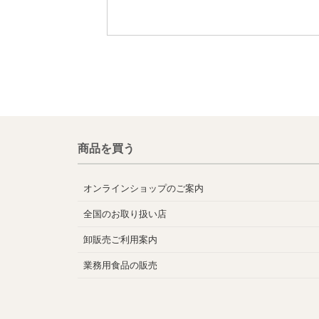
商品を買う
オンラインショップのご案内
全国のお取り扱い店
卸販売ご利用案内
業務用食品の販売