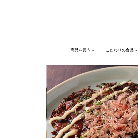
商品を買う
こだわりの食品