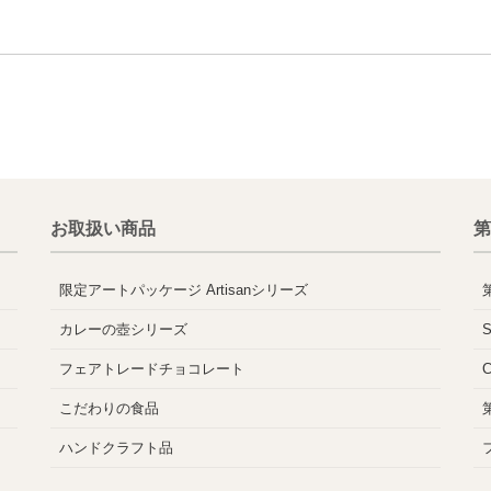
お取扱い商品
第
限定アートパッケージ Artisanシリーズ
カレーの壺シリーズ
フェアトレードチョコレート
こだわりの食品
ハンドクラフト品