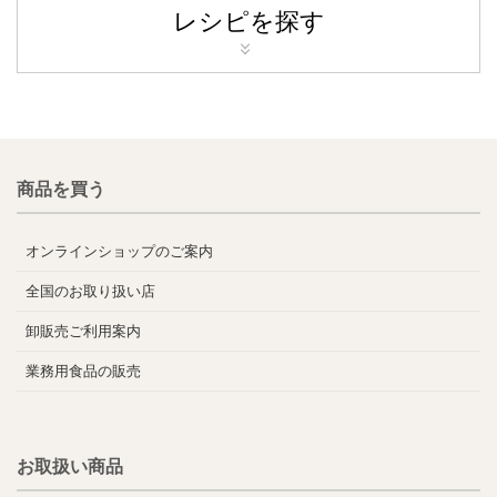
レシピを探す
商品を買う
オンラインショップのご案内
全国のお取り扱い店
卸販売ご利用案内
業務用食品の販売
お取扱い商品