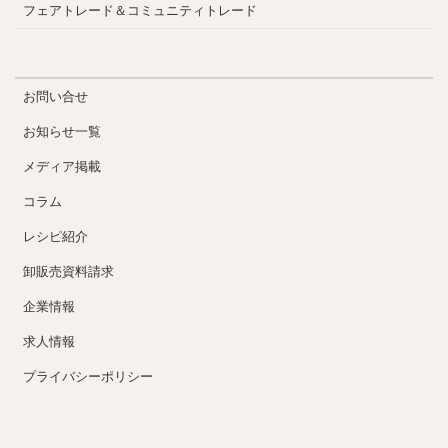
フェアトレード＆コミュニティトレード
お問い合せ
お知らせ一覧
メディア掲載
コラム
レシピ紹介
卸販売資料請求
企業情報
求人情報
プライバシーポリシー