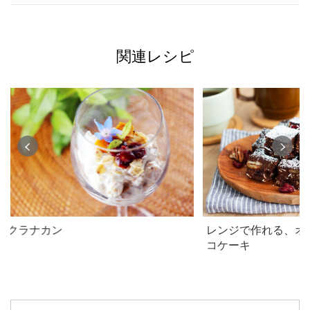
関連レシピ
クラナカン
レンジで作れる、オ
コケーキ