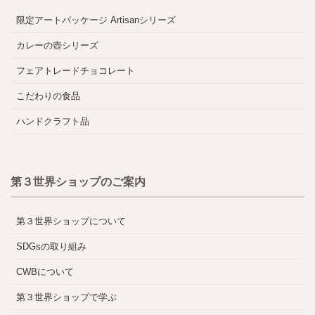
限定アートパッケージ Artisanシリーズ
カレーの壺シリーズ
フェアトレードチョコレート
こだわりの食品
ハンドクラフト品
第３世界ショップのご案内
第３世界ショップについて
SDGsの取り組み
CWBについて
第３世界ショップで学ぶ