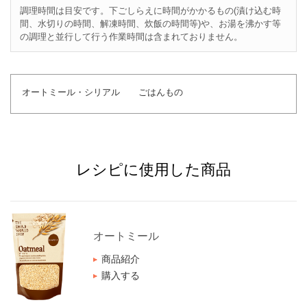
調理時間は目安です。下ごしらえに時間がかかるもの(漬け込む時
間、水切りの時間、解凍時間、炊飯の時間等)や、お湯を沸かす等
の調理と並行して行う作業時間は含まれておりません。
オートミール・シリアル
ごはんもの
レシピに使用した商品
オートミール
商品紹介
購入する