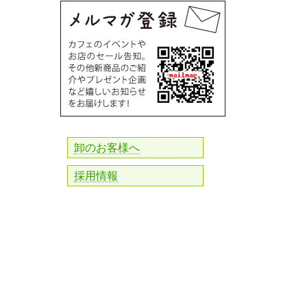
卸のお客様へ
採用情報