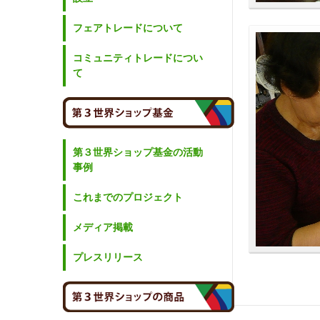
フェアトレードについて
コミュニティトレードについ
て
第３世界ショップ基金の活動
事例
これまでのプロジェクト
メディア掲載
プレスリリース