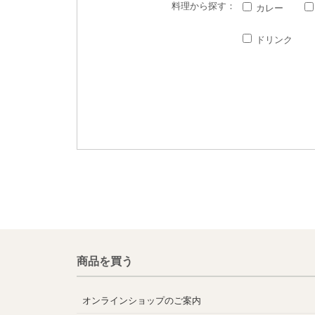
料理
から探す：
カレー
ドリンク
商品を買う
オンラインショップのご案内