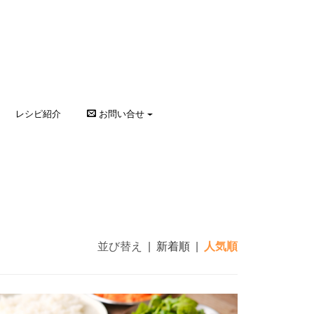
レシピ紹介
お問い合せ
並び替え
|
新着順
|
人気順