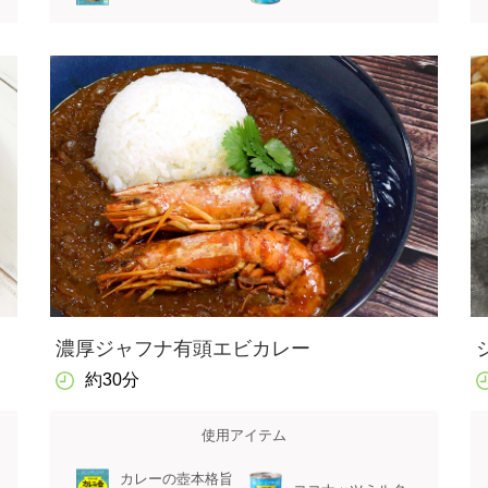
濃厚ジャフナ有頭エビカレー
約30分
使用アイテム
カレーの壺本格旨