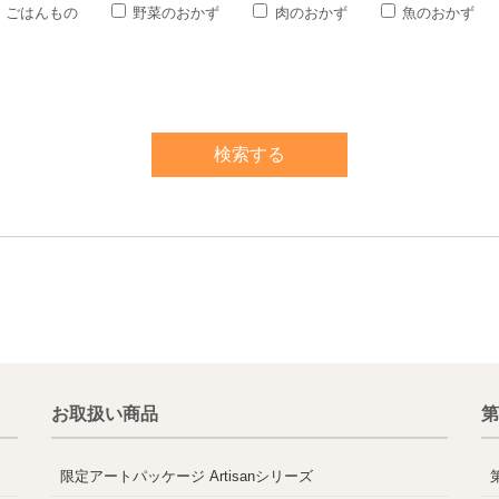
ごはんもの
野菜のおかず
肉のおかず
魚のおかず
お取扱い商品
第
限定アートパッケージ Artisanシリーズ