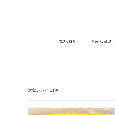
商品を買う
こだわりの食品
対象レシピ 14件