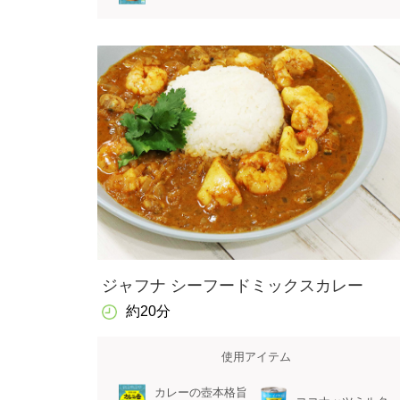
ジャフナ シーフードミックスカレー
約20分
使用アイテム
カレーの壺本格旨