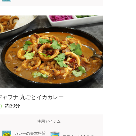
ジャフナ 丸ごとイカカレー
約30分
使用アイテム
カレーの壺本格旨