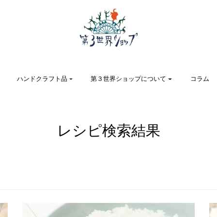
ハンドクラフト品
第３世界ショップについて
コラム
レシピ検索結果