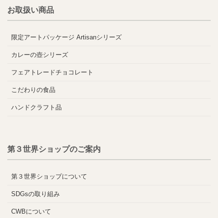
お取扱い商品
限定アートパッケージ Artisanシリーズ
カレーの壺シリーズ
フェアトレードチョコレート
こだわりの食品
ハンドクラフト品
第３世界ショップのご案内
第３世界ショップについて
SDGsの取り組み
CWBについて