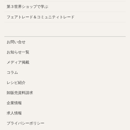
第３世界ショップで学ぶ
フェアトレード＆コミュニティトレード
お問い合せ
お知らせ一覧
メディア掲載
コラム
レシピ紹介
卸販売資料請求
企業情報
求人情報
プライバシーポリシー