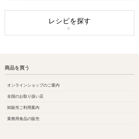
レシピを探す
商品を買う
オンラインショップのご案内
全国のお取り扱い店
卸販売ご利用案内
業務用食品の販売