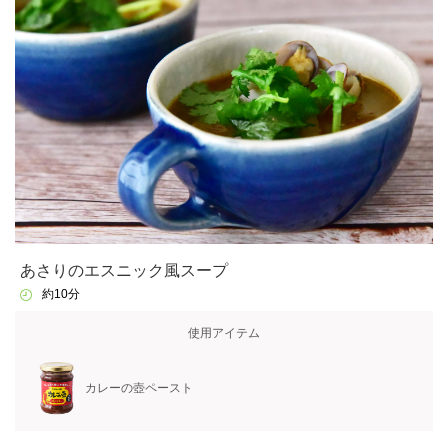
あさりのエスニック風スープ
約10分
使用アイテム
カレーの壺ペースト