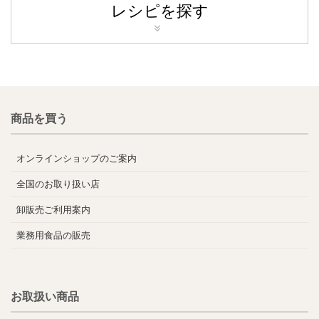
レシピを探す
商品を買う
オンラインショップのご案内
全国のお取り扱い店
卸販売ご利用案内
業務用食品の販売
お取扱い商品