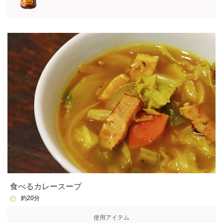
食べるカレースープ
約20分
使用アイテム