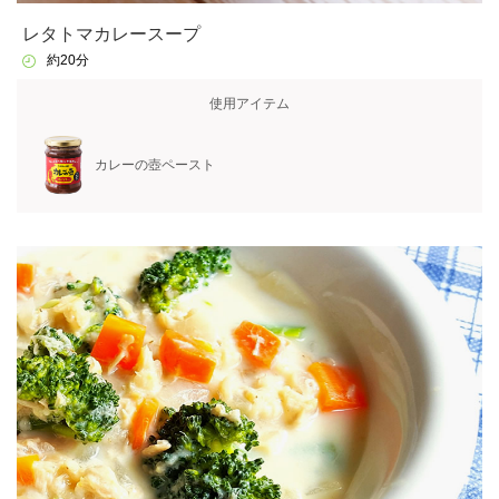
レタトマカレースープ
約20分
使用アイテム
カレーの壺ペースト