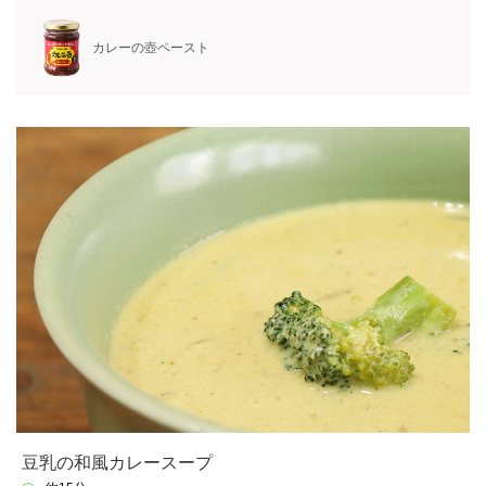
カレーの壺ペースト
豆乳の和風カレースープ