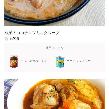
根菜のココナッツミルクスープ
約50分
使用アイテム
カレーの壺ペースト
ココナッツミルク