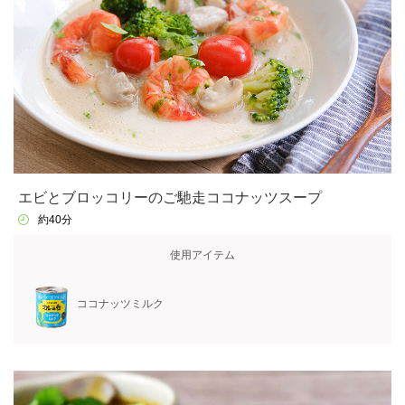
エビとブロッコリーのご馳走ココナッツスープ
約40分
使用アイテム
ココナッツミルク