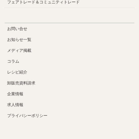
フェアトレード＆コミュニティトレード
お問い合せ
お知らせ一覧
メディア掲載
コラム
レシピ紹介
卸販売資料請求
企業情報
求人情報
プライバシーポリシー