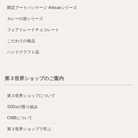
限定アートパッケージ Artisanシリーズ
カレーの壺シリーズ
フェアトレードチョコレート
こだわりの食品
ハンドクラフト品
第３世界ショップのご案内
第３世界ショップについて
SDGsの取り組み
CWBについて
第３世界ショップで学ぶ