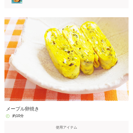
メープル卵焼き
約10分
使用アイテム