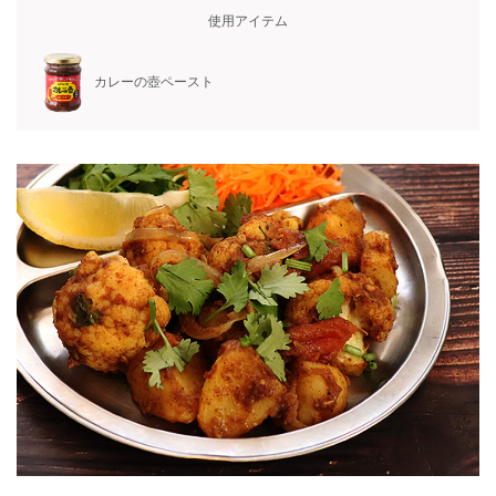
使用アイテム
カレーの壺ペースト