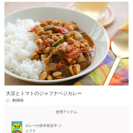
大豆とトマトのジャフナベジカレー
約30分
使用アイテム
カレーの壺本格旨辛 ジ
ャフナ