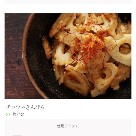
チャツネきんぴら
約25分
使用アイテム