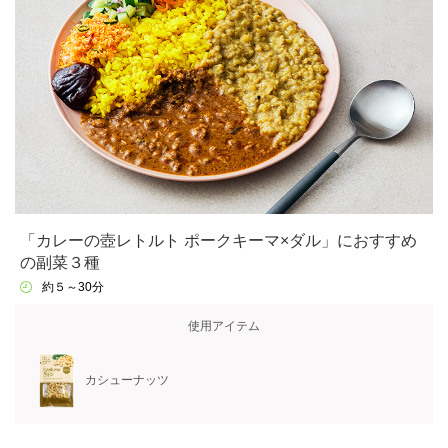
「カレーの壺レトルト ポークキーマ×ダル」におすすめ
の副菜３種
約５～30分
使用アイテム
カシューナッツ