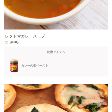
レタトマカレースープ
約20分
使用アイテム
カレーの壺ペースト