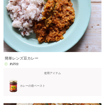
簡単レンズ豆カレー
約25分
使用アイテム
カレーの壺ペースト