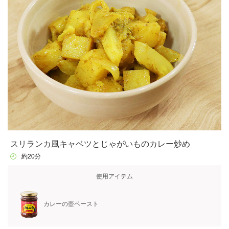
スリランカ風キャベツとじゃがいものカレー炒め
約20分
使用アイテム
カレーの壺ペースト