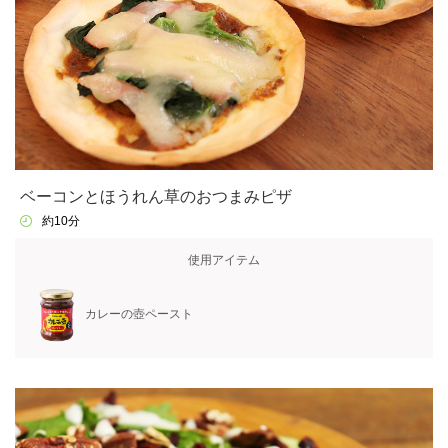
ベーコンとほうれん草のおつまみピザ
約10分
使用アイテム
カレーの壺ペースト