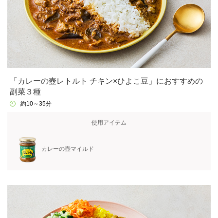
「カレーの壺レトルト チキン×ひよこ豆」におすすめの
副菜３種
約10～35分
使用アイテム
カレーの壺マイルド