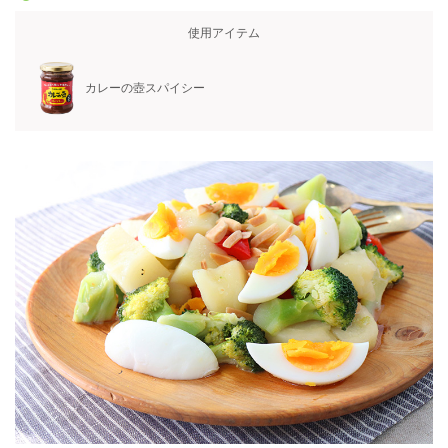
使用アイテム
カレーの壺スパイシー