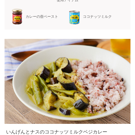
使用アイテム
カレーの壺ペースト
ココナッツミルク
いんげんとナスのココナッツミルクベジカレー