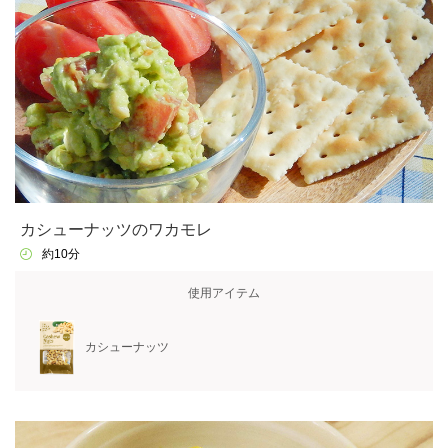
カシューナッツのワカモレ
約10分
使用アイテム
カシューナッツ