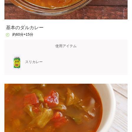
基本のダルカレー
約60分+15分
使用アイテム
スリカレー