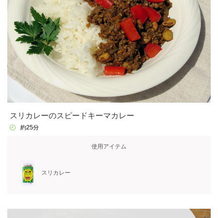
スリカレーのスピードキーマカレー
約25分
使用アイテム
スリカレー