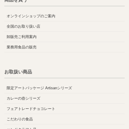
オンラインショップのご案内
全国のお取り扱い店
卸販売ご利用案内
業務用食品の販売
お取扱い商品
限定アートパッケージ Artisanシリーズ
カレーの壺シリーズ
フェアトレードチョコレート
こだわりの食品