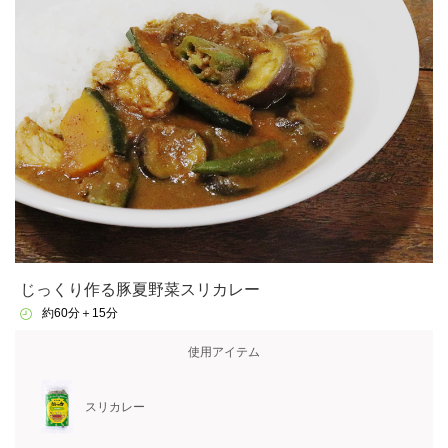
じっくり作る豚夏野菜スリカレー
約60分＋15分
使用アイテム
スリカレー