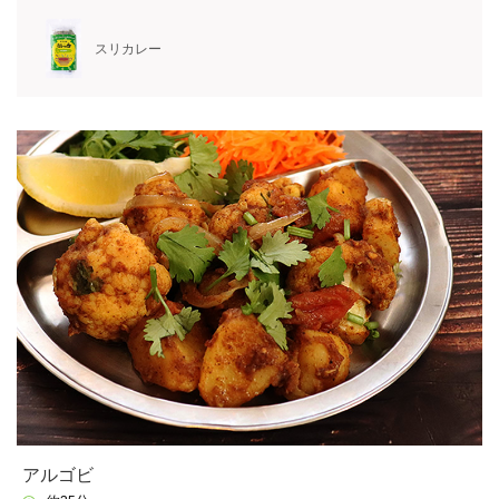
スリカレー
アルゴビ