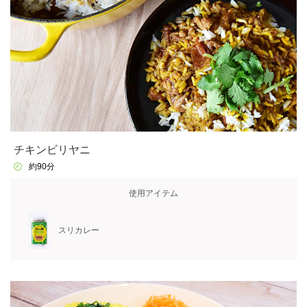
チキンビリヤニ
約90分
使用アイテム
スリカレー