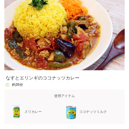
なすとエリンギのココナッツカレー
約35分
使用アイテム
スリカレー
ココナッツミルク