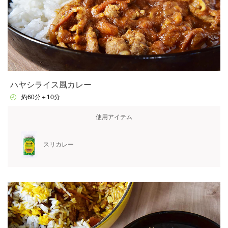
ハヤシライス風カレー
約60分＋10分
使用アイテム
スリカレー