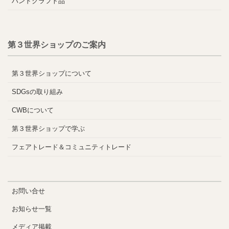
ハンドクラフト品
第３世界ショップのご案内
第３世界ショップについて
SDGsの取り組み
CWBについて
第３世界ショップで学ぶ
フェアトレード＆コミュニティトレード
お問い合せ
お知らせ一覧
メディア掲載