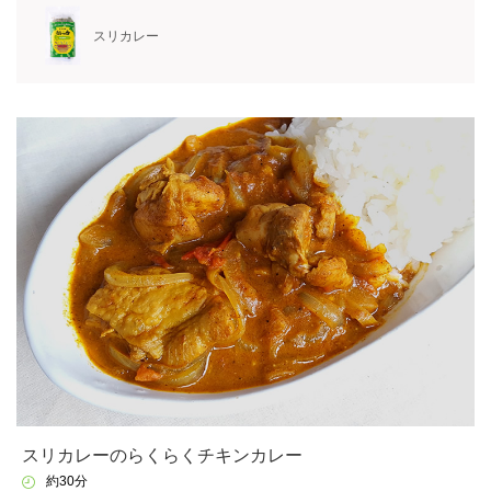
スリカレー
スリカレーのらくらくチキンカレー
約30分