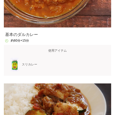
基本のダルカレー
約60分+15分
使用アイテム
スリカレー