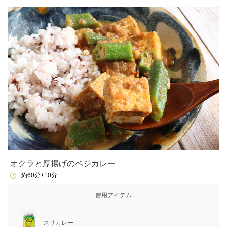
オクラと厚揚げのベジカレー
約60分+10分
使用アイテム
スリカレー