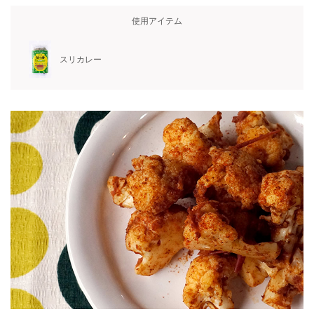
使用アイテム
スリカレー