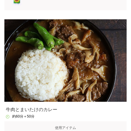
牛肉とまいたけのカレー
約60分＋50分
使用アイテム