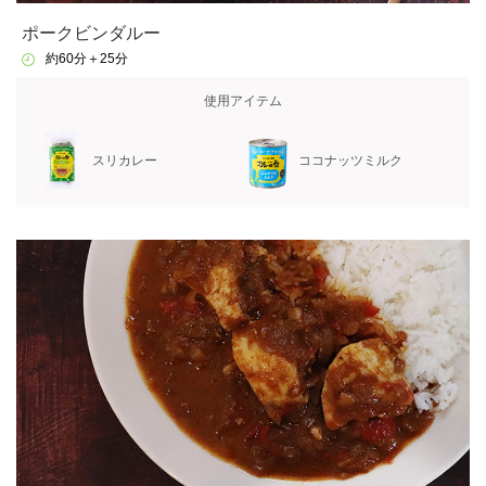
ポークビンダルー
約60分＋25分
使用アイテム
スリカレー
ココナッツミルク