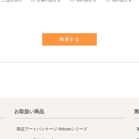
お取扱い商品
第
限定アートパッケージ Artisanシリーズ