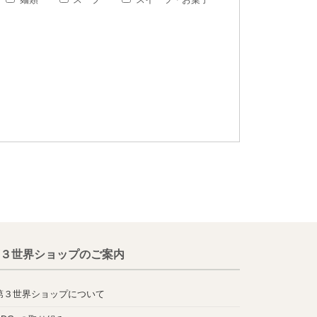
３世界ショップのご案内
第３世界ショップについて