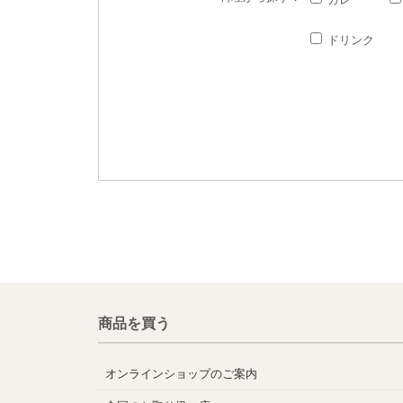
ドリンク
商品を買う
オンラインショップのご案内