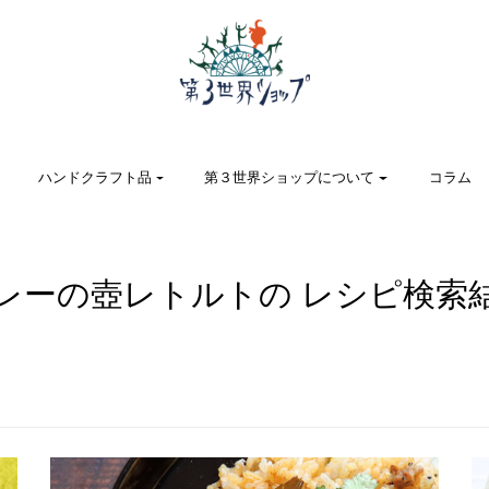
ハンドクラフト品
第３世界ショップについて
コラム
レーの壺レトルトの レシピ検索