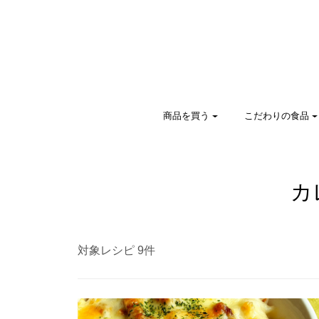
商品を買う
こだわりの食品
カ
対象レシピ 9件